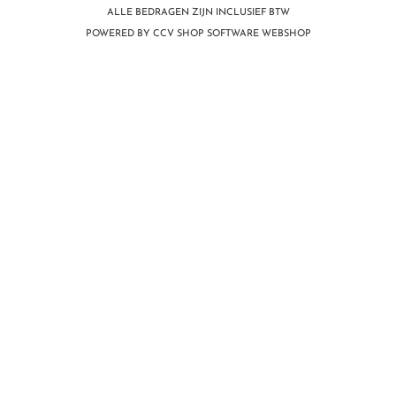
ALLE BEDRAGEN ZIJN INCLUSIEF BTW
POWERED BY CCV SHOP
SOFTWARE WEBSHOP